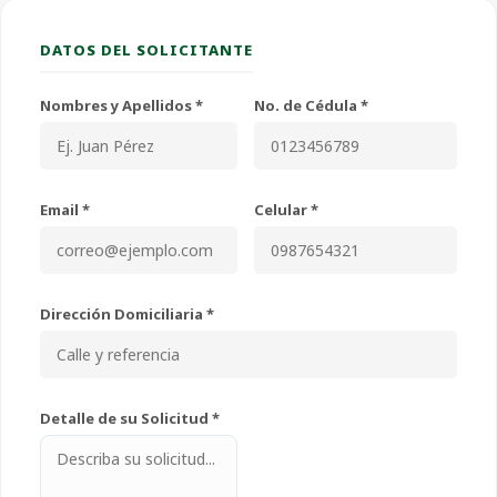
DATOS DEL SOLICITANTE
Nombres y Apellidos *
No. de Cédula *
Email *
Celular *
Dirección Domiciliaria *
Detalle de su Solicitud *